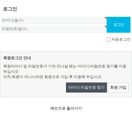
로그인
자동로그인
회원로그인 안내
회원아이디 및 비밀번호가 기억 안나실 때는 아이디/비밀번호 찾기를 이용
하십시오.
아직 회원이 아니시라면 회원으로 가입 후 이용해 주십시오.
아이디 비밀번호 찾기
회원 가입
메인으로 돌아가기