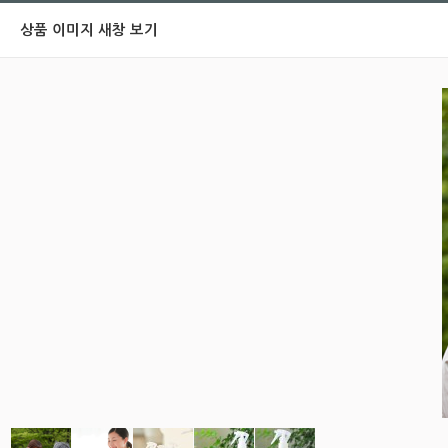
상품 이미지 새창 보기