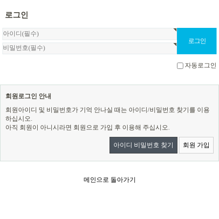
로그인
자동로그인
회원로그인 안내
회원아이디 및 비밀번호가 기억 안나실 때는 아이디/비밀번호 찾기를 이용
하십시오.
아직 회원이 아니시라면 회원으로 가입 후 이용해 주십시오.
아이디 비밀번호 찾기
회원 가입
메인으로 돌아가기