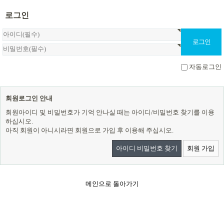
로그인
자동로그인
회원로그인 안내
회원아이디 및 비밀번호가 기억 안나실 때는 아이디/비밀번호 찾기를 이용
하십시오.
아직 회원이 아니시라면 회원으로 가입 후 이용해 주십시오.
아이디 비밀번호 찾기
회원 가입
메인으로 돌아가기