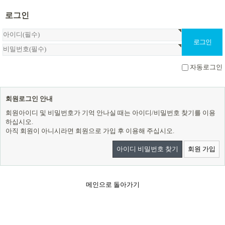
로그인
자동로그인
회원로그인 안내
회원아이디 및 비밀번호가 기억 안나실 때는 아이디/비밀번호 찾기를 이용
하십시오.
아직 회원이 아니시라면 회원으로 가입 후 이용해 주십시오.
아이디 비밀번호 찾기
회원 가입
메인으로 돌아가기