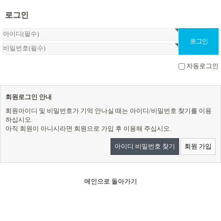
로그인
자동로그인
회원로그인 안내
회원아이디 및 비밀번호가 기억 안나실 때는 아이디/비밀번호 찾기를 이용
하십시오.
아직 회원이 아니시라면 회원으로 가입 후 이용해 주십시오.
아이디 비밀번호 찾기
회원 가입
메인으로 돌아가기