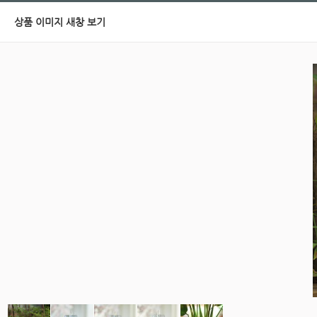
상품 이미지 새창 보기