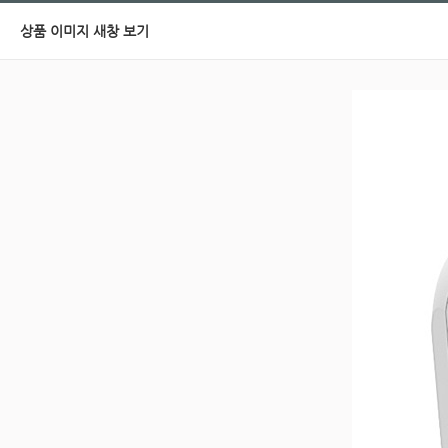
상품 이미지 새창 보기