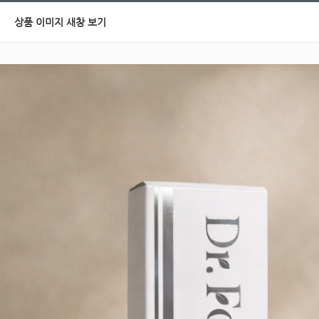
상품 이미지 새창 보기