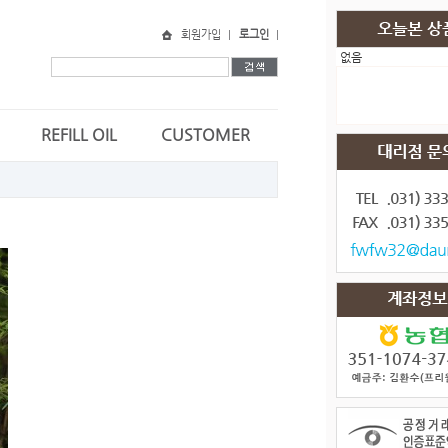
회원가입
로그인
없음
REFILL OIL
CUSTOMER