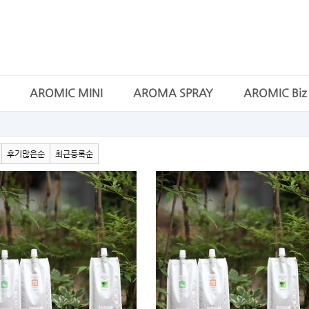
AROMIC MINI
AROMA SPRAY
AROMIC Biz
후기많은순
최근등록순